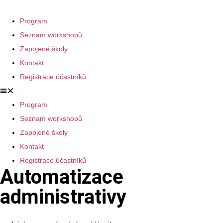
Program
Seznam workshopů
Zapojené školy
Kontakt
Registrace účastníků
Program
Seznam workshopů
Zapojené školy
Kontakt
Registrace účastníků
Automatizace
administrativy