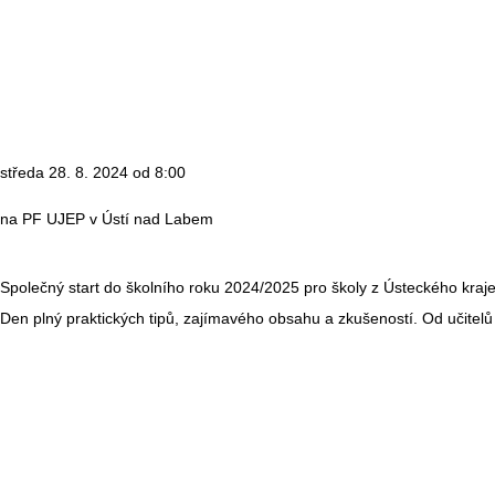
středa 28. 8. 2024 od 8:00
na PF UJEP v Ústí nad Labem
Společný start do školního roku 2024/2025 pro školy z Ústeckého kraje
Den plný praktických tipů, zajímavého obsahu a zkušeností. Od učitelů 