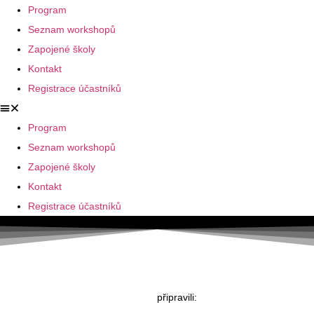
Program
Seznam workshopů
Zapojené školy
Kontakt
Registrace účastníků
Program
Seznam workshopů
Zapojené školy
Kontakt
Registrace účastníků
připravili: