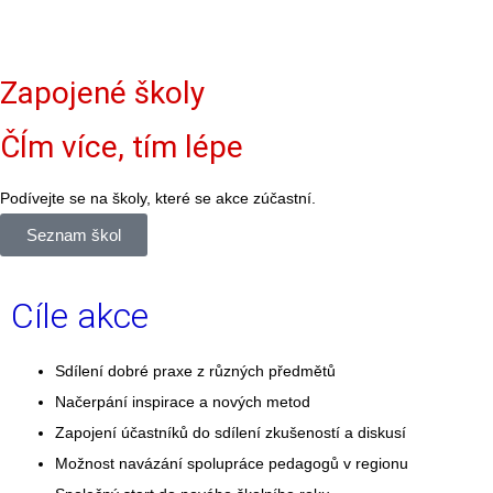
Zapojené školy
ČÍm více, tím lépe
Podívejte se na školy, které se akce zúčastní.
Seznam škol
Cíle akce
Sdílení dobré praxe z různých předmětů
Načerpání inspirace a nových metod
Zapojení účastníků do sdílení zkušeností a diskusí
Možnost navázání spolupráce pedagogů v regionu