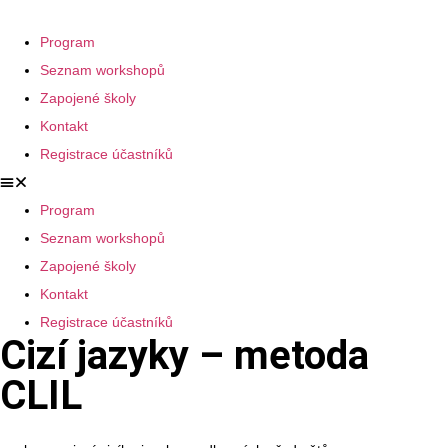
Program
Seznam workshopů
Zapojené školy
Kontakt
Registrace účastníků
Program
Seznam workshopů
Zapojené školy
Kontakt
Registrace účastníků
Cizí jazyky – metoda
CLIL