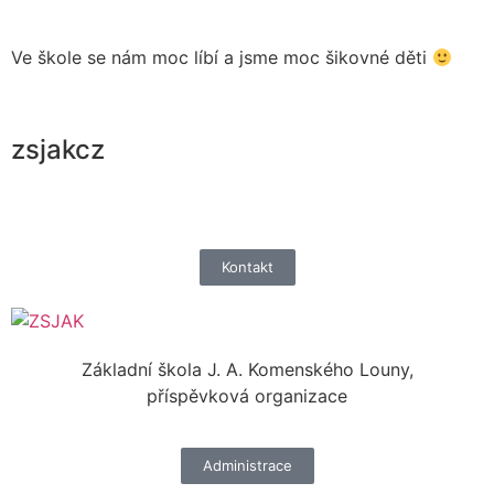
Ve škole se nám moc líbí a jsme moc šikovné děti
zsjakcz
Kontakt
Základní škola J. A. Komenského Louny,
příspěvková organizace
Administrace