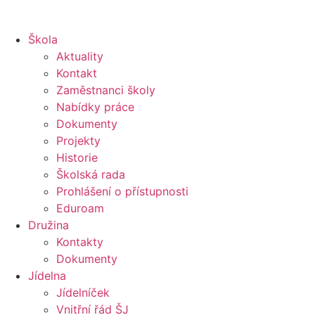
Škola
Aktuality
Kontakt
Zaměstnanci školy
Nabídky práce
Dokumenty
Projekty
Historie
Školská rada
Prohlášení o přístupnosti
Eduroam
Družina
Kontakty
Dokumenty
Jídelna
Jídelníček
Vnitřní řád ŠJ