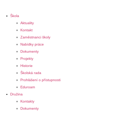
Škola
Aktuality
Kontakt
Zaměstnanci školy
Nabídky práce
Dokumenty
Projekty
Historie
Školská rada
Prohlášení o přístupnosti
Eduroam
Družina
Kontakty
Dokumenty