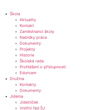
Škola
Aktuality
Kontakt
Zaměstnanci školy
Nabídky práce
Dokumenty
Projekty
Historie
Školská rada
Prohlášení o přístupnosti
Eduroam
Družina
Kontakty
Dokumenty
Jídelna
Jídelníček
Vnitřní řád ŠJ