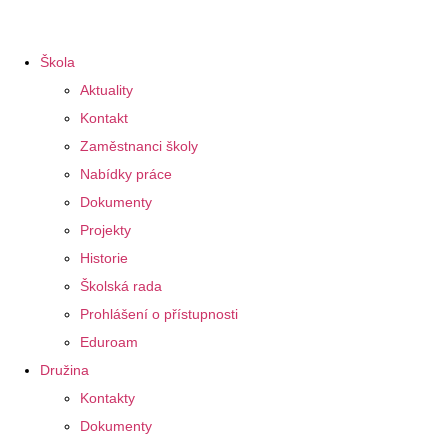
Škola
Aktuality
Kontakt
Zaměstnanci školy
Nabídky práce
Dokumenty
Projekty
Historie
Školská rada
Prohlášení o přístupnosti
Eduroam
Družina
Kontakty
Dokumenty