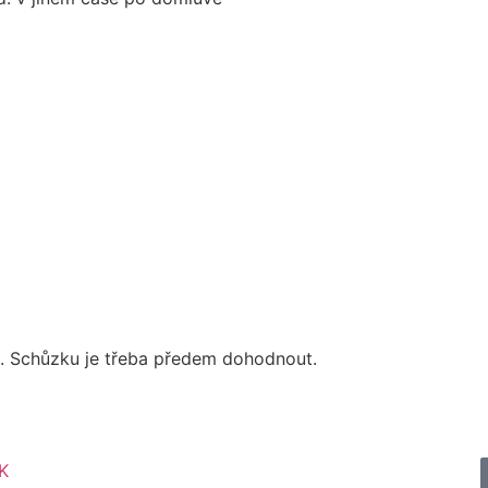
d. Schůzku je třeba předem dohodnout.