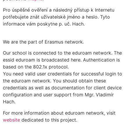
Pro úspěšné ověření a následný přístup k Internetu
potřebujete znát uživatelské jméno a heslo. Tyto
informace vám poskytne p. uč. Hach.
We are the part of Erasmus network.
Our school is connected to the eduroam network. The
essid eduroam is broadcasted here. Authentication is
based on the 802.1x protocol.
You need valid user credentials for successful login to
the eduroam network. You should obtain these
credentials as well as documentation for client device
configuration and user support from Mgr. Vladimír
Hach.
For more information about eduroam network, visit
website
dedicated to this project.