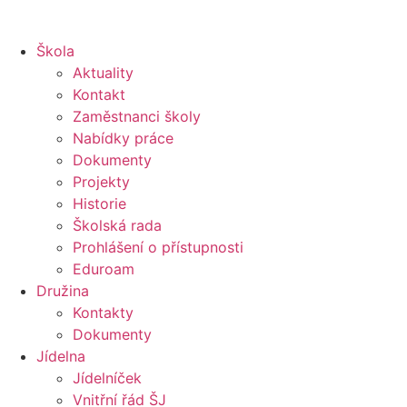
Škola
Aktuality
Kontakt
Zaměstnanci školy
Nabídky práce
Dokumenty
Projekty
Historie
Školská rada
Prohlášení o přístupnosti
Eduroam
Družina
Kontakty
Dokumenty
Jídelna
Jídelníček
Vnitřní řád ŠJ