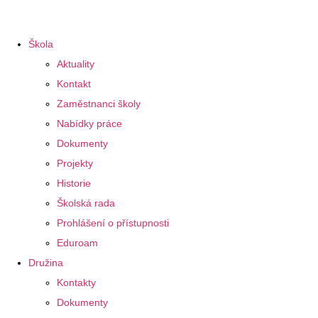
Škola
Aktuality
Kontakt
Zaměstnanci školy
Nabídky práce
Dokumenty
Projekty
Historie
Školská rada
Prohlášení o přístupnosti
Eduroam
Družina
Kontakty
Dokumenty