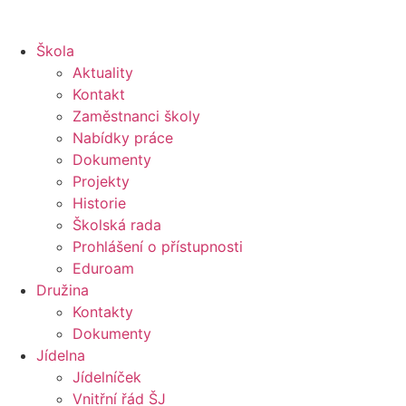
Škola
Aktuality
Kontakt
Zaměstnanci školy
Nabídky práce
Dokumenty
Projekty
Historie
Školská rada
Prohlášení o přístupnosti
Eduroam
Družina
Kontakty
Dokumenty
Jídelna
Jídelníček
Vnitřní řád ŠJ