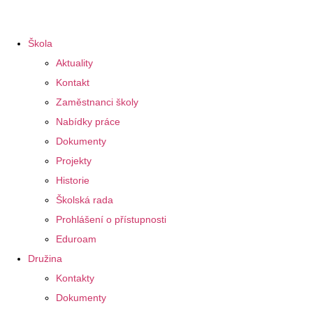
Škola
Aktuality
Kontakt
Zaměstnanci školy
Nabídky práce
Dokumenty
Projekty
Historie
Školská rada
Prohlášení o přístupnosti
Eduroam
Družina
Kontakty
Dokumenty