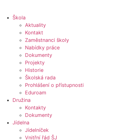
Škola
Aktuality
Kontakt
Zaměstnanci školy
Nabídky práce
Dokumenty
Projekty
Historie
Školská rada
Prohlášení o přístupnosti
Eduroam
Družina
Kontakty
Dokumenty
Jídelna
Jídelníček
Vnitřní řád ŠJ