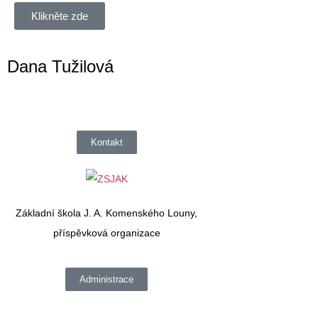
Klikněte zde
Dana Tužilová
Kontakt
Základní škola J. A. Komenského Louny,
příspěvková organizace
Administrace