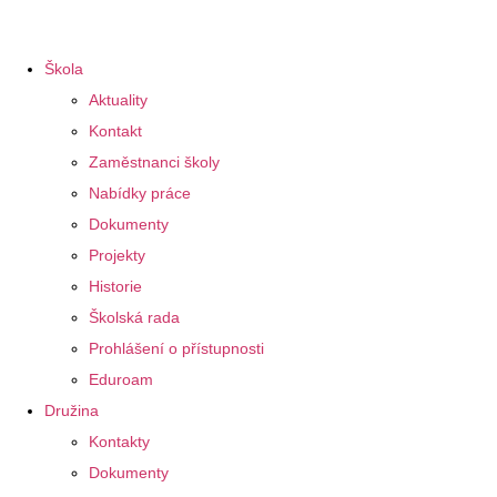
Škola
Aktuality
Kontakt
Zaměstnanci školy
Nabídky práce
Dokumenty
Projekty
Historie
Školská rada
Prohlášení o přístupnosti
Eduroam
Družina
Kontakty
Dokumenty