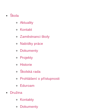
Škola
Aktuality
Kontakt
Zaměstnanci školy
Nabídky práce
Dokumenty
Projekty
Historie
Školská rada
Prohlášení o přístupnosti
Eduroam
Družina
Kontakty
Dokumenty