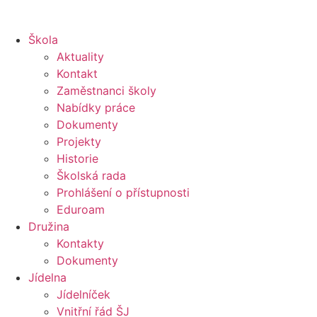
Škola
Aktuality
Kontakt
Zaměstnanci školy
Nabídky práce
Dokumenty
Projekty
Historie
Školská rada
Prohlášení o přístupnosti
Eduroam
Družina
Kontakty
Dokumenty
Jídelna
Jídelníček
Vnitřní řád ŠJ