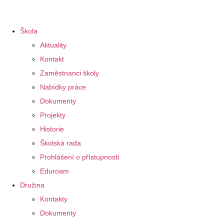
Škola
Aktuality
Kontakt
Zaměstnanci školy
Nabídky práce
Dokumenty
Projekty
Historie
Školská rada
Prohlášení o přístupnosti
Eduroam
Družina
Kontakty
Dokumenty