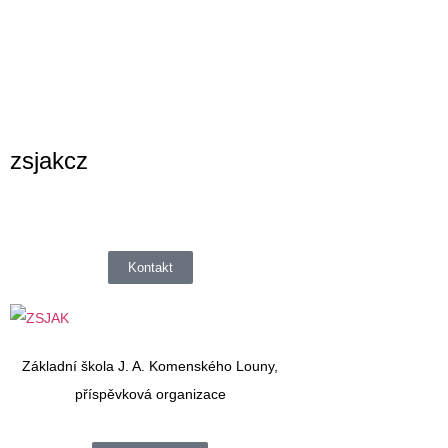
zsjakcz
Kontakt
Základní škola J. A. Komenského Louny,
příspěvková organizace