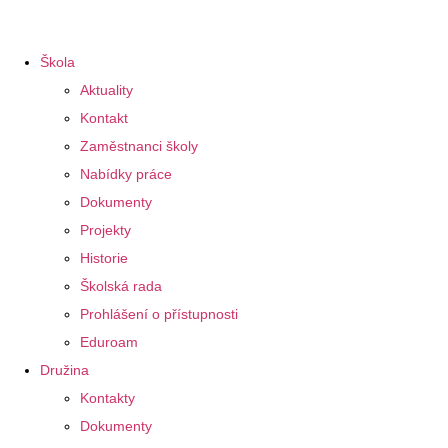
Škola
Aktuality
Kontakt
Zaměstnanci školy
Nabídky práce
Dokumenty
Projekty
Historie
Školská rada
Prohlášení o přístupnosti
Eduroam
Družina
Kontakty
Dokumenty