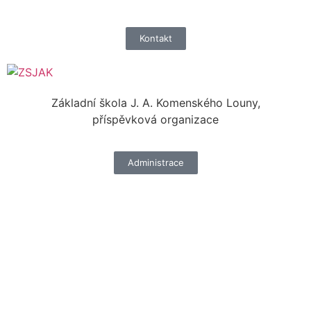
Kontakt
Základní škola J. A. Komenského Louny,
příspěvková organizace
Administrace