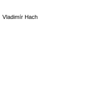
Vladimír Hach