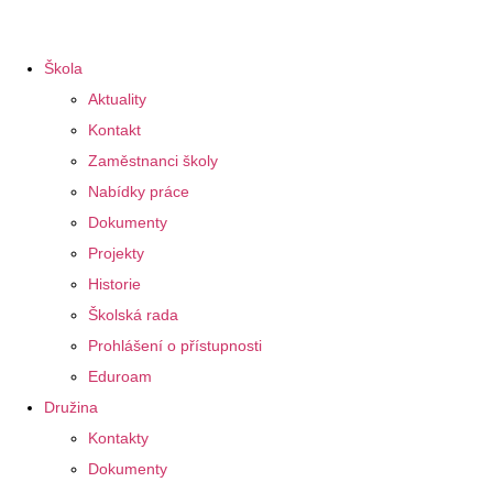
Škola
Aktuality
Kontakt
Zaměstnanci školy
Nabídky práce
Dokumenty
Projekty
Historie
Školská rada
Prohlášení o přístupnosti
Eduroam
Družina
Kontakty
Dokumenty