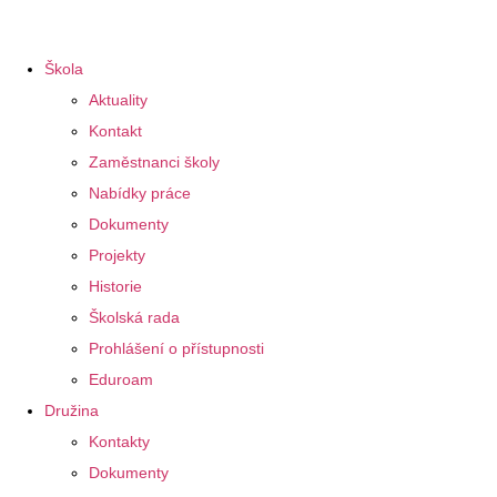
Škola
Aktuality
Kontakt
Zaměstnanci školy
Nabídky práce
Dokumenty
Projekty
Historie
Školská rada
Prohlášení o přístupnosti
Eduroam
Družina
Kontakty
Dokumenty