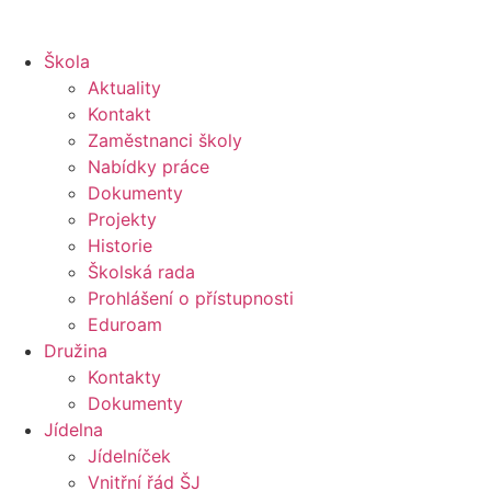
Škola
Aktuality
Kontakt
Zaměstnanci školy
Nabídky práce
Dokumenty
Projekty
Historie
Školská rada
Prohlášení o přístupnosti
Eduroam
Družina
Kontakty
Dokumenty
Jídelna
Jídelníček
Vnitřní řád ŠJ