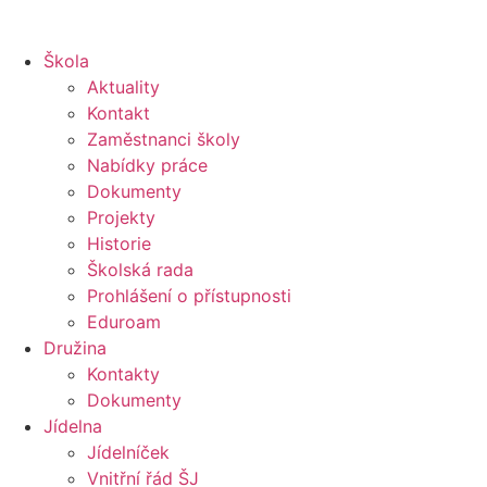
Škola
Aktuality
Kontakt
Zaměstnanci školy
Nabídky práce
Dokumenty
Projekty
Historie
Školská rada
Prohlášení o přístupnosti
Eduroam
Družina
Kontakty
Dokumenty
Jídelna
Jídelníček
Vnitřní řád ŠJ