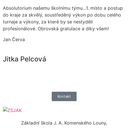
Absolutorium našemu školnímu týmu…1. místo a postup
do kraje za skvělý, soustředěný výkon po dobu celého
turnaje a výkony, za které by se nestyděli
profesionálové. Obrovská gratulace a díky všem!
Jan Červa
Jitka Pelcová
Kontakt
Základní škola J. A. Komenského Louny,