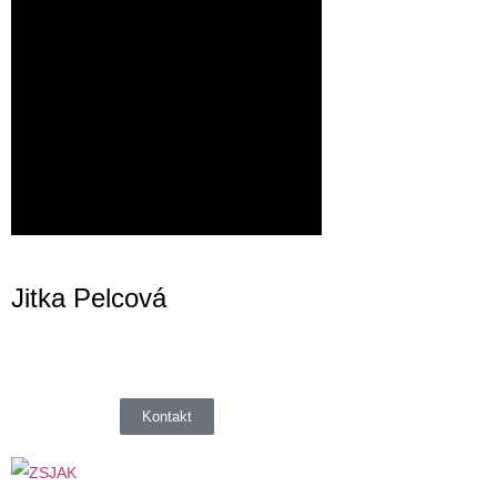
Jitka Pelcová
Kontakt