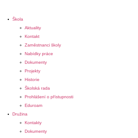
Škola
Aktuality
Kontakt
Zaměstnanci školy
Nabídky práce
Dokumenty
Projekty
Historie
Školská rada
Prohlášení o přístupnosti
Eduroam
Družina
Kontakty
Dokumenty