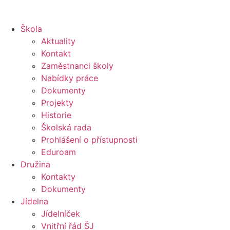
Škola
Aktuality
Kontakt
Zaměstnanci školy
Nabídky práce
Dokumenty
Projekty
Historie
Školská rada
Prohlášení o přístupnosti
Eduroam
Družina
Kontakty
Dokumenty
Jídelna
Jídelníček
Vnitřní řád ŠJ