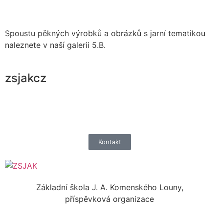
Spoustu pěkných výrobků a obrázků s jarní tematikou
naleznete v naší galerii 5.B.
zsjakcz
Kontakt
Základní škola J. A. Komenského Louny,
příspěvková organizace