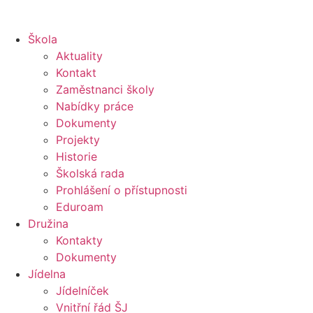
Škola
Aktuality
Kontakt
Zaměstnanci školy
Nabídky práce
Dokumenty
Projekty
Historie
Školská rada
Prohlášení o přístupnosti
Eduroam
Družina
Kontakty
Dokumenty
Jídelna
Jídelníček
Vnitřní řád ŠJ