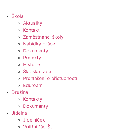
Škola
Aktuality
Kontakt
Zaměstnanci školy
Nabídky práce
Dokumenty
Projekty
Historie
Školská rada
Prohlášení o přístupnosti
Eduroam
Družina
Kontakty
Dokumenty
Jídelna
Jídelníček
Vnitřní řád ŠJ