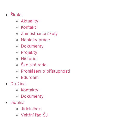
Škola
Aktuality
Kontakt
Zaměstnanci školy
Nabídky práce
Dokumenty
Projekty
Historie
Školská rada
Prohlášení o přístupnosti
Eduroam
Družina
Kontakty
Dokumenty
Jídelna
Jídelníček
Vnitřní řád ŠJ