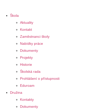
Škola
Aktuality
Kontakt
Zaměstnanci školy
Nabídky práce
Dokumenty
Projekty
Historie
Školská rada
Prohlášení o přístupnosti
Eduroam
Družina
Kontakty
Dokumenty