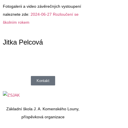
Fotogalerii a video závěrečných vystoupení
naleznete zde:
2024-06-27 Rozloučení se
školním rokem
Jitka Pelcová
Kontakt
Základní škola J. A. Komenského Louny,
příspěvková organizace