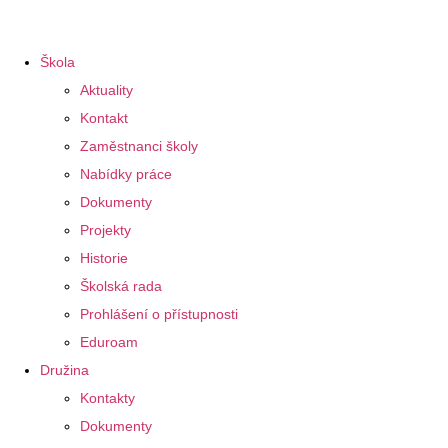
Škola
Aktuality
Kontakt
Zaměstnanci školy
Nabídky práce
Dokumenty
Projekty
Historie
Školská rada
Prohlášení o přístupnosti
Eduroam
Družina
Kontakty
Dokumenty