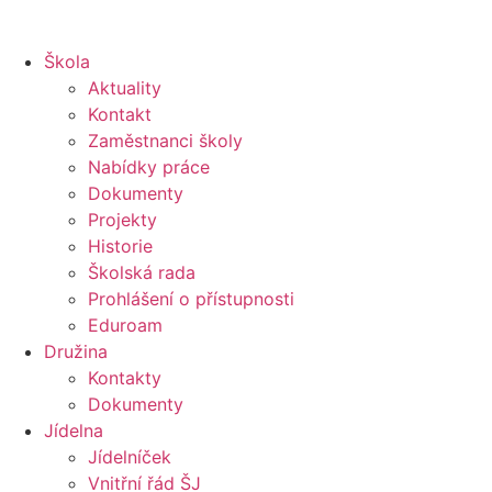
Škola
Aktuality
Kontakt
Zaměstnanci školy
Nabídky práce
Dokumenty
Projekty
Historie
Školská rada
Prohlášení o přístupnosti
Eduroam
Družina
Kontakty
Dokumenty
Jídelna
Jídelníček
Vnitřní řád ŠJ