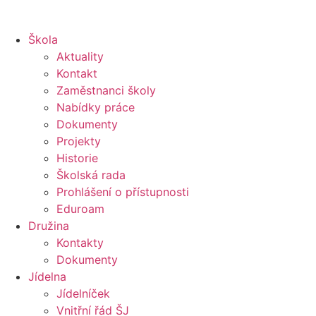
Škola
Aktuality
Kontakt
Zaměstnanci školy
Nabídky práce
Dokumenty
Projekty
Historie
Školská rada
Prohlášení o přístupnosti
Eduroam
Družina
Kontakty
Dokumenty
Jídelna
Jídelníček
Vnitřní řád ŠJ