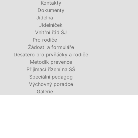
Kontakty
Dokumenty
Jídelna
Jídelníček
Vnitřní řád ŠJ
Pro rodiče
Žádosti a formuláře
Desatero pro prvňáčky a rodiče
Metodik prevence
Přijímací řízení na SŠ
Speciální pedagog
Výchovný poradce
Galerie