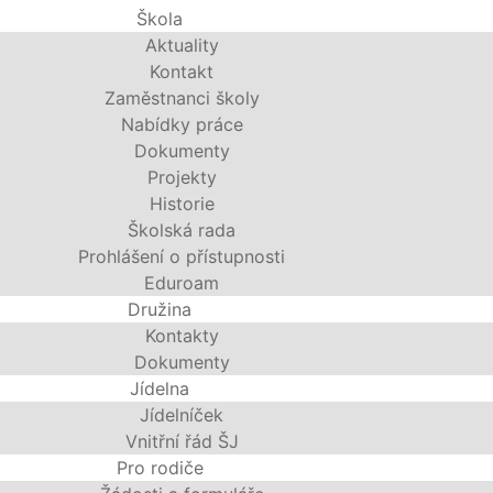
Škola
Aktuality
Kontakt
Zaměstnanci školy
Nabídky práce
Dokumenty
Projekty
Historie
Školská rada
Prohlášení o přístupnosti
Eduroam
Družina
Kontakty
Dokumenty
Jídelna
Jídelníček
Vnitřní řád ŠJ
Pro rodiče