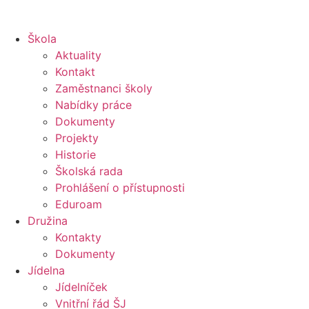
Škola
Aktuality
Kontakt
Zaměstnanci školy
Nabídky práce
Dokumenty
Projekty
Historie
Školská rada
Prohlášení o přístupnosti
Eduroam
Družina
Kontakty
Dokumenty
Jídelna
Jídelníček
Vnitřní řád ŠJ