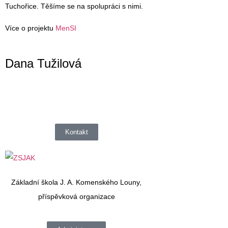
Tuchořice. Těšíme se na spolupráci s nimi.
Více o projektu
MenSI
Dana Tužilová
Kontakt
Základní škola J. A. Komenského Louny,
příspěvková organizace