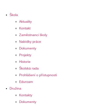
Škola
Aktuality
Kontakt
Zaměstnanci školy
Nabídky práce
Dokumenty
Projekty
Historie
Školská rada
Prohlášení o přístupnosti
Eduroam
Družina
Kontakty
Dokumenty