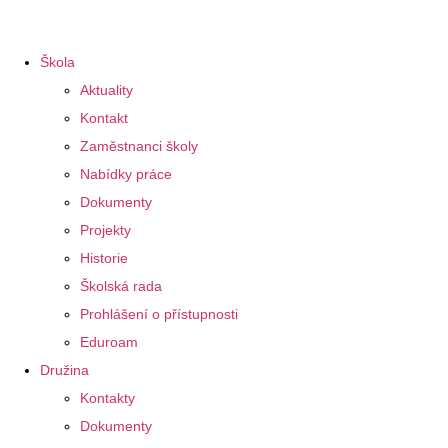
Škola
Aktuality
Kontakt
Zaměstnanci školy
Nabídky práce
Dokumenty
Projekty
Historie
Školská rada
Prohlášení o přístupnosti
Eduroam
Družina
Kontakty
Dokumenty