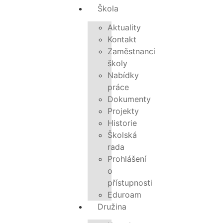
Škola
Aktuality
Kontakt
Zaměstnanci
školy
Nabídky
práce
Dokumenty
Projekty
Historie
Školská
rada
Prohlášení
o
přístupnosti
Eduroam
Družina