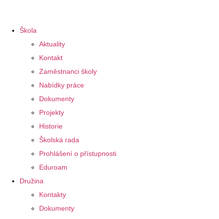
Škola
Aktuality
Kontakt
Zaměstnanci školy
Nabídky práce
Dokumenty
Projekty
Historie
Školská rada
Prohlášení o přístupnosti
Eduroam
Družina
Kontakty
Dokumenty