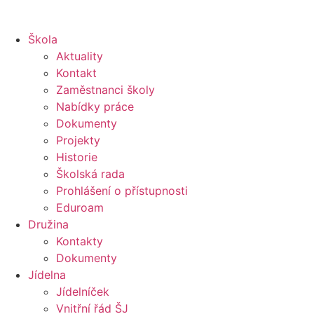
Škola
Aktuality
Kontakt
Zaměstnanci školy
Nabídky práce
Dokumenty
Projekty
Historie
Školská rada
Prohlášení o přístupnosti
Eduroam
Družina
Kontakty
Dokumenty
Jídelna
Jídelníček
Vnitřní řád ŠJ