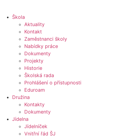
Škola
Aktuality
Kontakt
Zaměstnanci školy
Nabídky práce
Dokumenty
Projekty
Historie
Školská rada
Prohlášení o přístupnosti
Eduroam
Družina
Kontakty
Dokumenty
Jídelna
Jídelníček
Vnitřní řád ŠJ