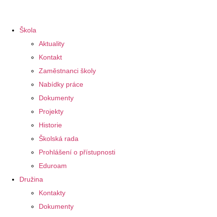
Škola
Aktuality
Kontakt
Zaměstnanci školy
Nabídky práce
Dokumenty
Projekty
Historie
Školská rada
Prohlášení o přístupnosti
Eduroam
Družina
Kontakty
Dokumenty