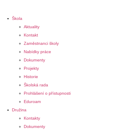
Škola
Aktuality
Kontakt
Zaměstnanci školy
Nabídky práce
Dokumenty
Projekty
Historie
Školská rada
Prohlášení o přístupnosti
Eduroam
Družina
Kontakty
Dokumenty