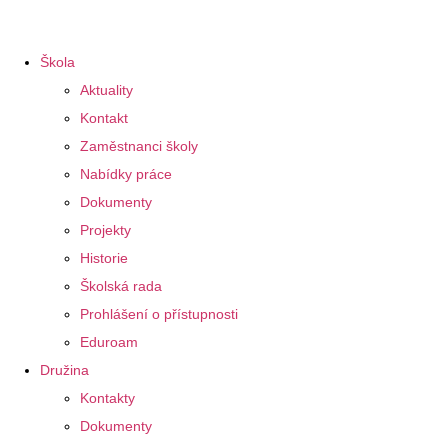
Škola
Aktuality
Kontakt
Zaměstnanci školy
Nabídky práce
Dokumenty
Projekty
Historie
Školská rada
Prohlášení o přístupnosti
Eduroam
Družina
Kontakty
Dokumenty