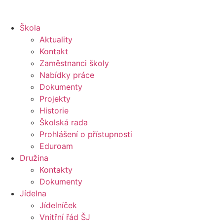
Škola
Aktuality
Kontakt
Zaměstnanci školy
Nabídky práce
Dokumenty
Projekty
Historie
Školská rada
Prohlášení o přístupnosti
Eduroam
Družina
Kontakty
Dokumenty
Jídelna
Jídelníček
Vnitřní řád ŠJ