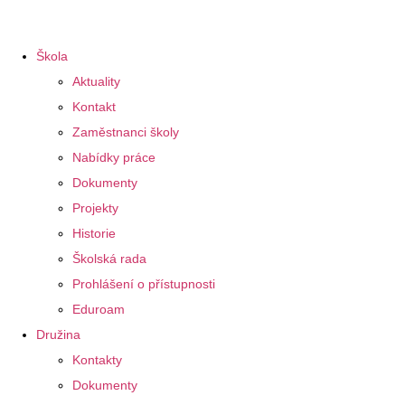
Škola
Aktuality
Kontakt
Zaměstnanci školy
Nabídky práce
Dokumenty
Projekty
Historie
Školská rada
Prohlášení o přístupnosti
Eduroam
Družina
Kontakty
Dokumenty