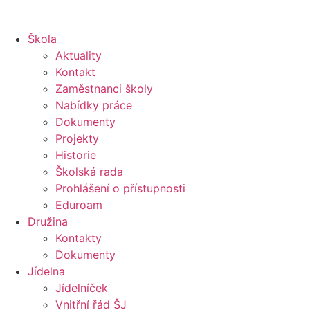
Škola
Aktuality
Kontakt
Zaměstnanci školy
Nabídky práce
Dokumenty
Projekty
Historie
Školská rada
Prohlášení o přístupnosti
Eduroam
Družina
Kontakty
Dokumenty
Jídelna
Jídelníček
Vnitřní řád ŠJ