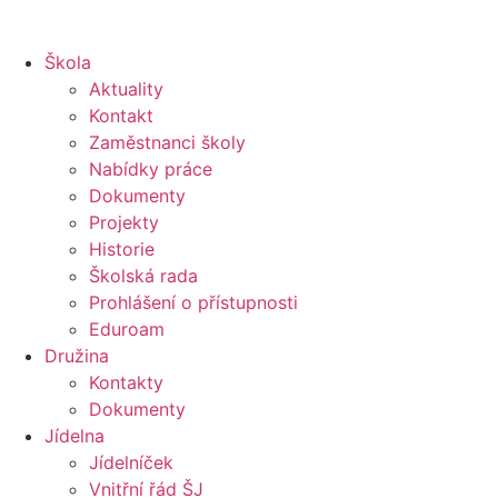
Škola
Aktuality
Kontakt
Zaměstnanci školy
Nabídky práce
Dokumenty
Projekty
Historie
Školská rada
Prohlášení o přístupnosti
Eduroam
Družina
Kontakty
Dokumenty
Jídelna
Jídelníček
Vnitřní řád ŠJ