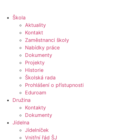
Škola
Aktuality
Kontakt
Zaměstnanci školy
Nabídky práce
Dokumenty
Projekty
Historie
Školská rada
Prohlášení o přístupnosti
Eduroam
Družina
Kontakty
Dokumenty
Jídelna
Jídelníček
Vnitřní řád ŠJ