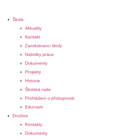
Škola
Aktuality
Kontakt
Zaměstnanci školy
Nabídky práce
Dokumenty
Projekty
Historie
Školská rada
Prohlášení o přístupnosti
Eduroam
Družina
Kontakty
Dokumenty